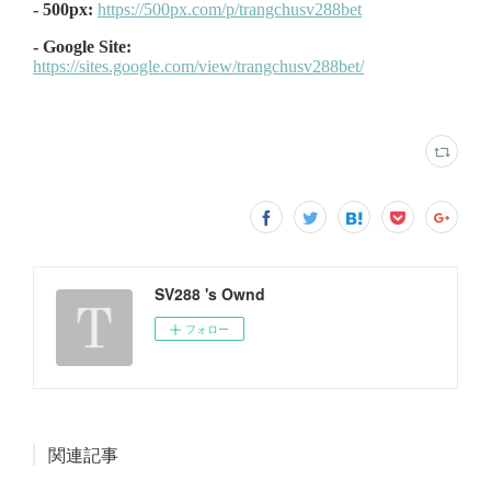
SV288 's Ownd
フォロー
関連記事